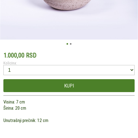
1.000,00 RSD
Kolicina:
KUPI
Visina: 7 cm
Širina: 20 cm
Unutrašnji prečnik: 12 cm