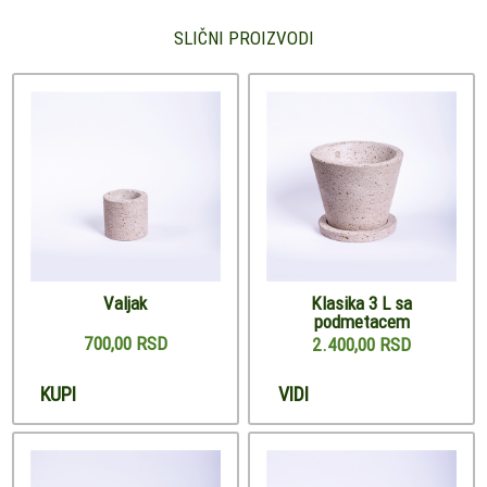
SLIČNI PROIZVODI
Valjak
Klasika 3 L sa
podmetacem
700,00 RSD
2.400,00 RSD
KUPI
VIDI