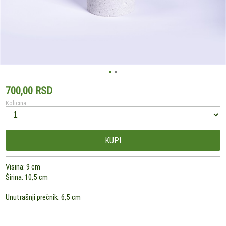
700,00 RSD
Kolicina:
KUPI
Visina: 9 cm
Širina: 10,5 cm
Unutrašnji prečnik: 6,5 cm