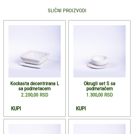
SLIČNI PROIZVODI
Kockasta decentrirana L
Okrugli set S sa
sa podmetacem
podmetačem
2.200,00 RSD
1.300,00 RSD
KUPI
KUPI