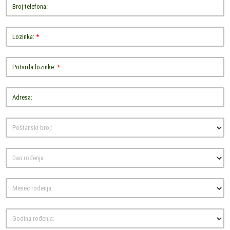
Broj telefona:
Lozinka:
*
Potvrda lozinke:
*
Adresa:
Poštanski broj:
Dan rođenja:
Mesec rođenja:
Godina rođenja: