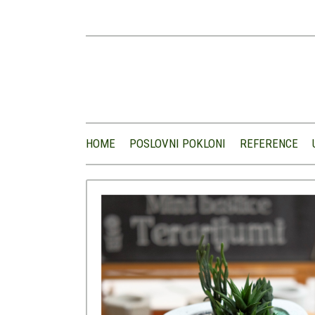
HOME
POSLOVNI POKLONI
REFERENCE