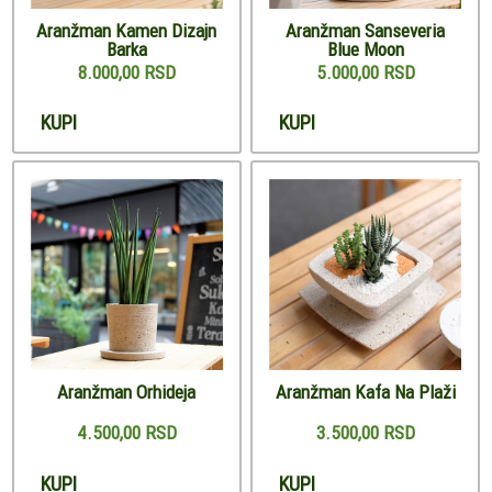
Aranžman Kamen Dizajn
Aranžman Sanseveria
Barka
Blue Moon
8.000,00 RSD
5.000,00 RSD
KUPI
KUPI
Aranžman Orhideja
Aranžman Kafa Na Plaži
4.500,00 RSD
3.500,00 RSD
KUPI
KUPI